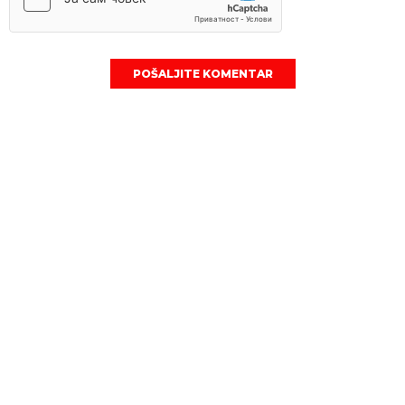
POŠALJITE KOMENTAR