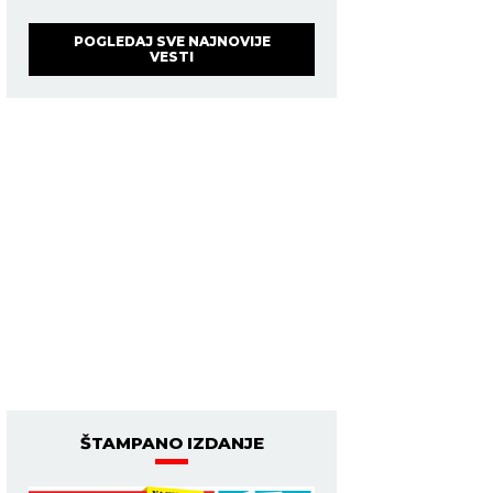
POGLEDAJ SVE NAJNOVIJE
VESTI
ŠTAMPANO IZDANJE