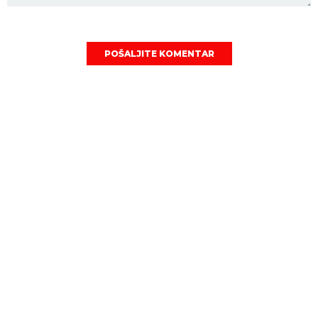
POŠALJITE KOMENTAR