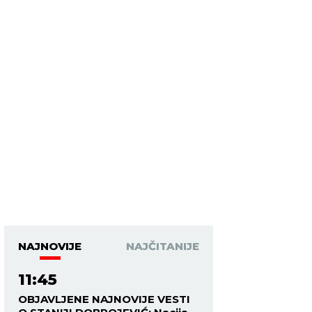
NAJNOVIJE
NAJČITANIJE
11:45
OBJAVLJENE NAJNOVIJE VESTI