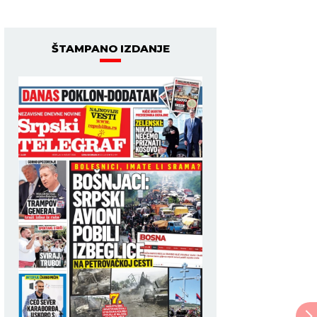
ŠTAMPANO IZDANJE