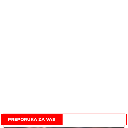
PREPORUKA ZA VAS