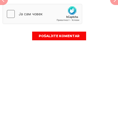
POŠALJITE KOMENTAR