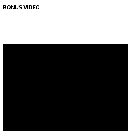
BONUS VIDEO