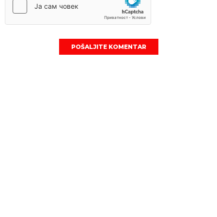
POŠALJITE KOMENTAR