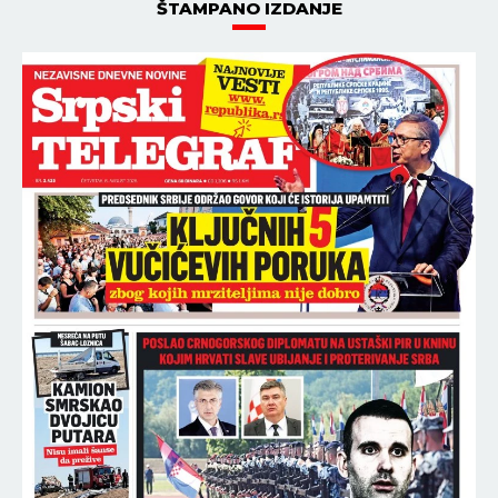
ŠTAMPANO IZDANJE