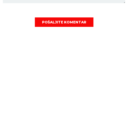
POŠALJITE KOMENTAR