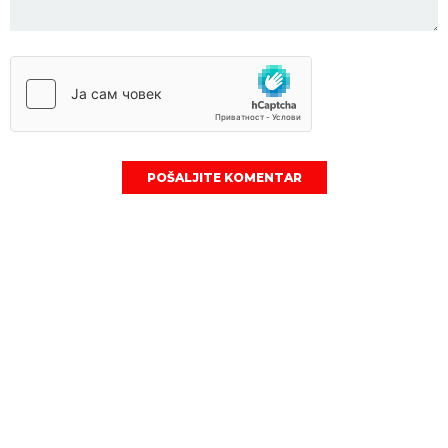
POŠALJITE KOMENTAR