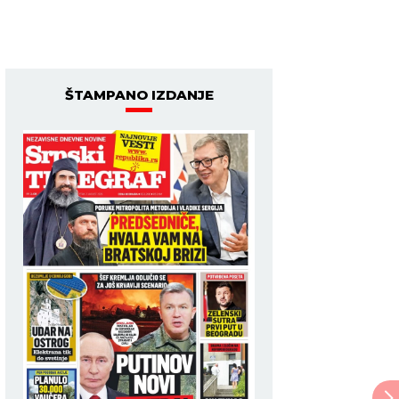
ŠTAMPANO IZDANJE