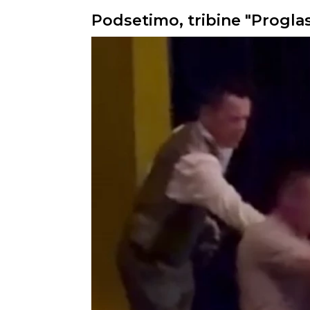
Podsetimo, tribine "Proglas