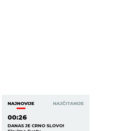
NAJNOVIJE
NAJČITANIJE
00:26
DANAS JE CRNO SLOVO!