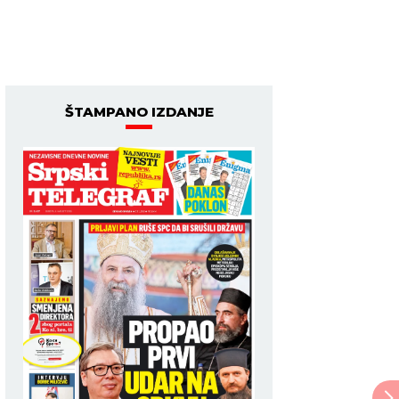
ŠTAMPANO IZDANJE