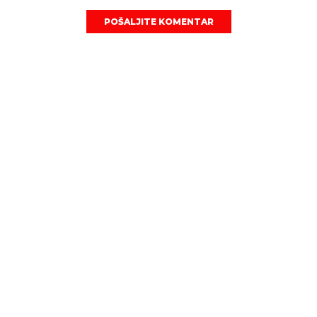
POŠALJITE KOMENTAR