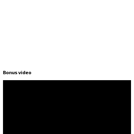
Bonus video