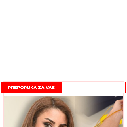
PREPORUKA ZA VAS