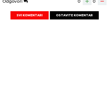
Odgovori
0
0
SVI KOMENTARI
OSTAVITE KOMENTAR