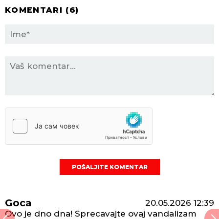
KOMENTARI (
6
)
POŠALJITE KOMENTAR
Goca
20.05.2026
12:39
Ovo je dno dna! Sprecavajte ovaj vandalizam