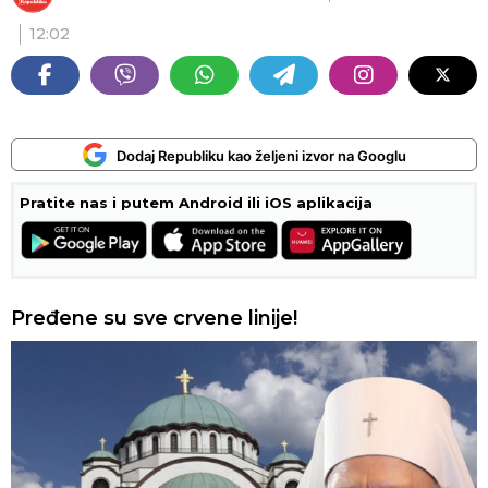
12:02
Dodaj Republiku kao željeni izvor na Googlu
Pratite nas i putem Android ili iOS aplikacija
Pređene su sve crvene linije!