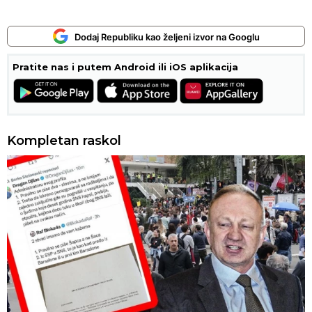
Dodaj Republiku kao željeni izvor na Googlu
Pratite nas i putem Android ili iOS aplikacija
Kompletan raskol