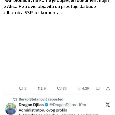
je Alisa Petrović objavila da prestaje da bude
odbornica SSP, uz komentar.