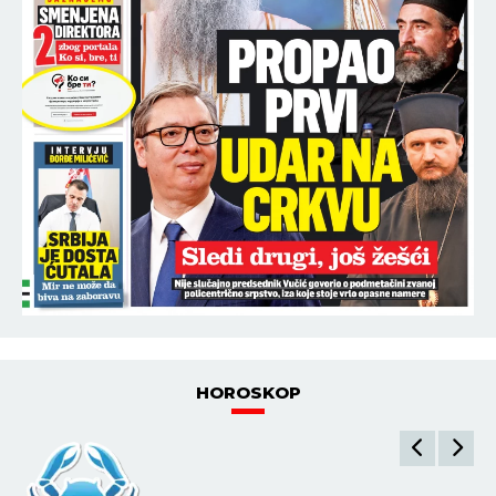
HOROSKOP