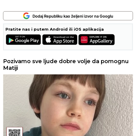
Dodaj Republiku kao željeni izvor na Googlu
Pratite nas i putem Android ili iOS aplikacija
Pozivamo sve ljude dobre volje da pomognu
Matiji