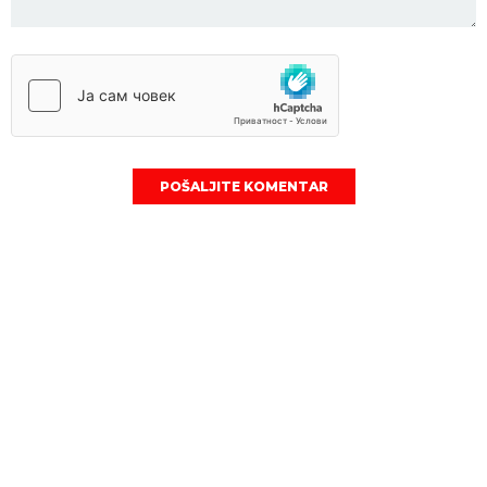
POŠALJITE KOMENTAR