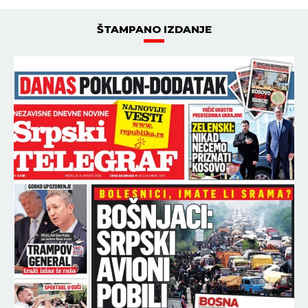
ŠTAMPANO IZDANJE