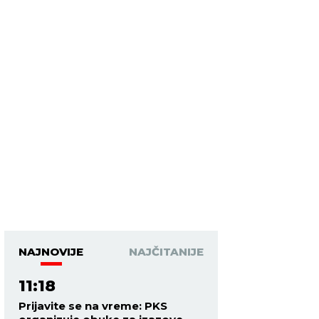
NAJNOVIJE
NAJČITANIJE
11:18
Prijavite se na vreme: PKS