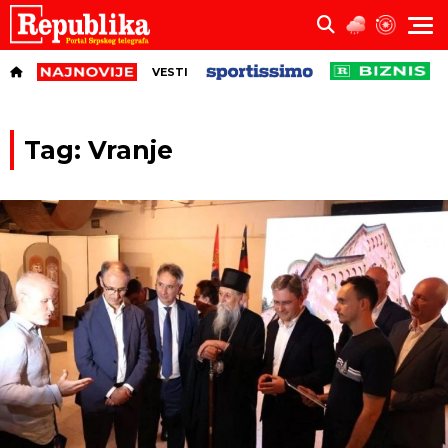
VESTI
Tag: Vranje