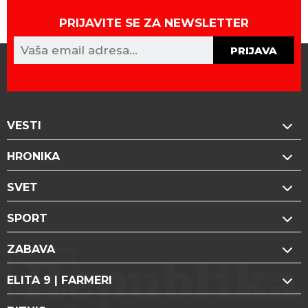
PRIJAVITE SE ZA NEWSLETTER
PRIJAVA
VESTI
HRONIKA
SVET
SPORT
ZABAVA
ELITA 9 | FARMERI