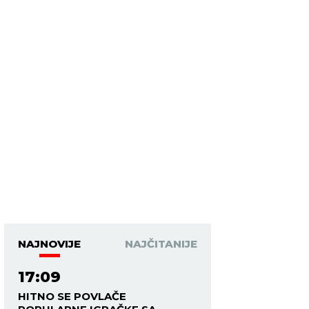
NAJNOVIJE
NAJČITANIJE
17:09
HITNO SE POVLAČE