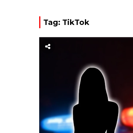
Tag: TikTok