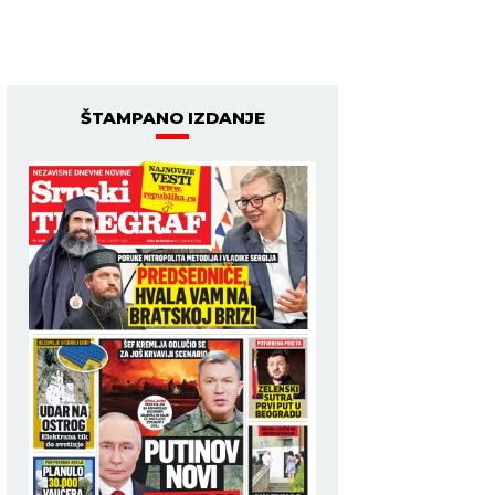
ŠTAMPANO IZDANJE