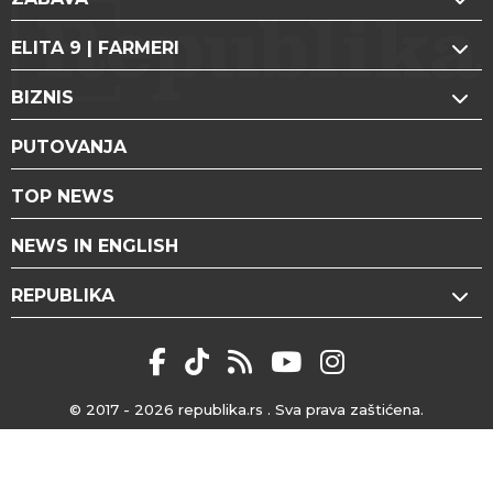
ELITA 9 | FARMERI
BIZNIS
PUTOVANJA
TOP NEWS
NEWS IN ENGLISH
REPUBLIKA
© 2017 - 2026
republika.rs
. Sva prava zaštićena.