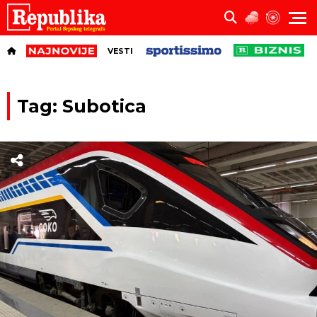
VESTI
Tag: Subotica