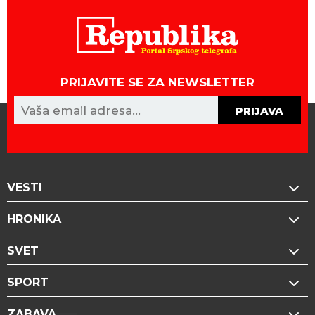
PRIJAVITE SE ZA NEWSLETTER
PRIJAVA
VESTI
HRONIKA
SVET
SPORT
ZABAVA