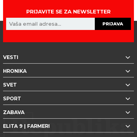
PRIJAVITE SE ZA NEWSLETTER
PRIJAVA
VESTI
HRONIKA
SVET
SPORT
ZABAVA
ELITA 9 | FARMERI