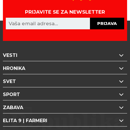
PRIJAVITE SE ZA NEWSLETTER
PRIJAVA
VESTI
HRONIKA
SVET
SPORT
ZABAVA
ELITA 9 | FARMERI