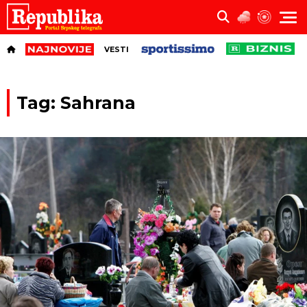
VESTI
Tag: Sahrana