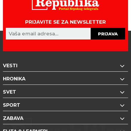
PRIJAVITE SE ZA NEWSLETTER
PRIJAVA
VESTI
HRONIKA
SVET
SPORT
ZABAVA