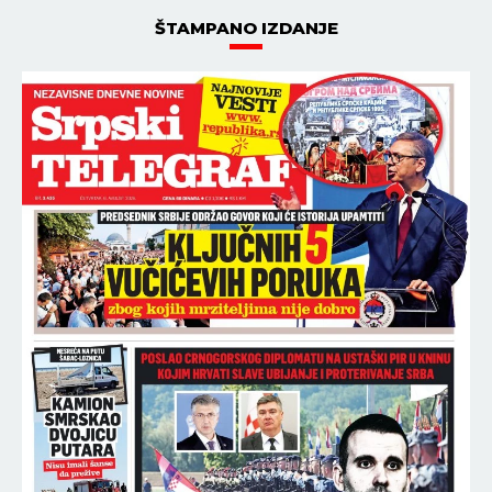
ŠTAMPANO IZDANJE