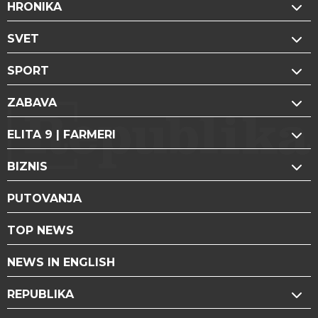
HRONIKA
SVET
SPORT
ZABAVA
ELITA 9 | FARMERI
BIZNIS
PUTOVANJA
TOP NEWS
NEWS IN ENGLISH
REPUBLIKA