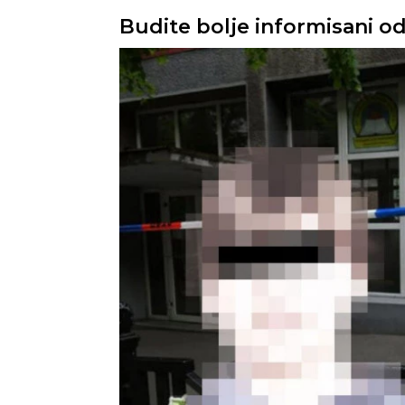
Budite bolje informisani o