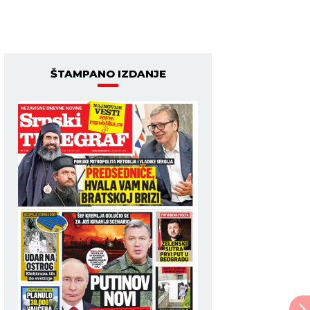
ŠTAMPANO IZDANJE