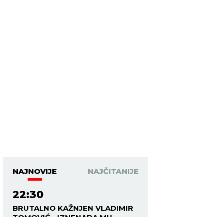
NAJNOVIJE
NAJČITANIJE
22:30
BRUTALNO KAŽNJEN VLADIMIR