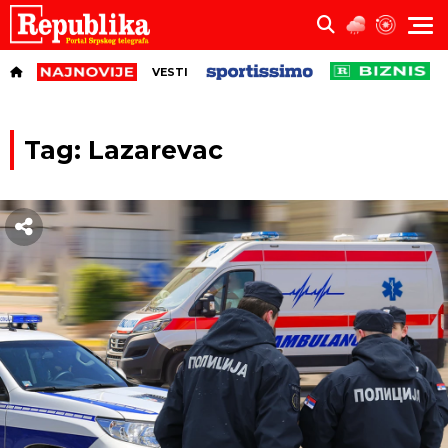
VESTI
Tag: Lazarevac