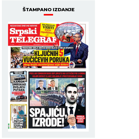
ŠTAMPANO IZDANJE