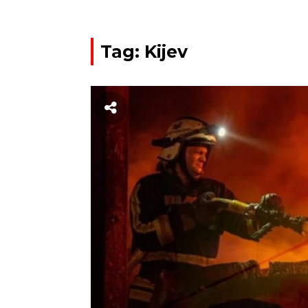
Tag: Kijev