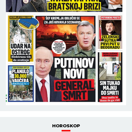
HOROSKOP