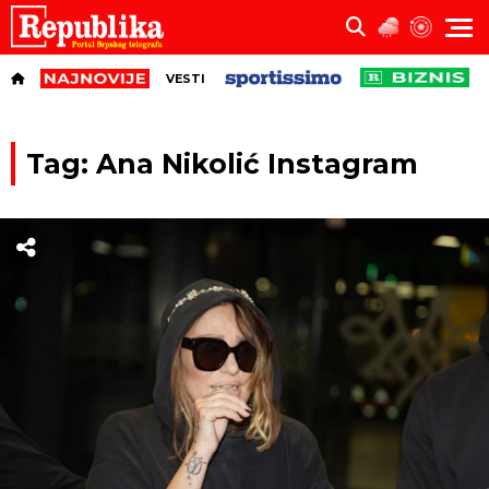
VESTI
Tag: Ana Nikolić Instagram