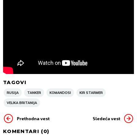
TAGOVI
RUSIJA
TANKER
KOMANDOSI
KIR STARMER
VELIKA BRITANIJA
Prethodna vest
Sledeća vest
KOMENTARI (
0
)