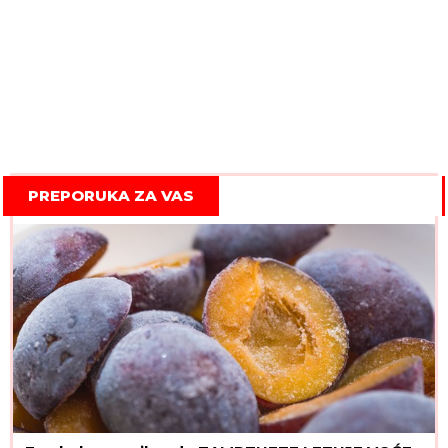
PREPORUKA ZA VAS