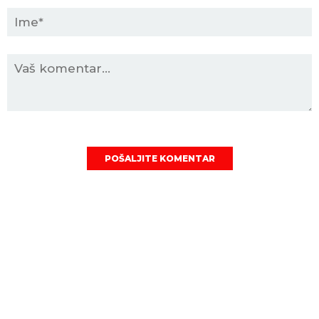
POŠALJITE KOMENTAR