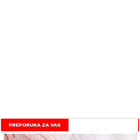
PREPORUKA ZA VAS