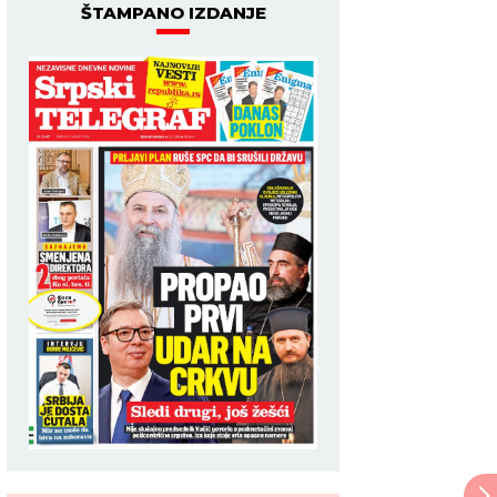
ŠTAMPANO IZDANJE