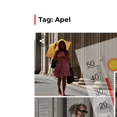
Tag: Apel