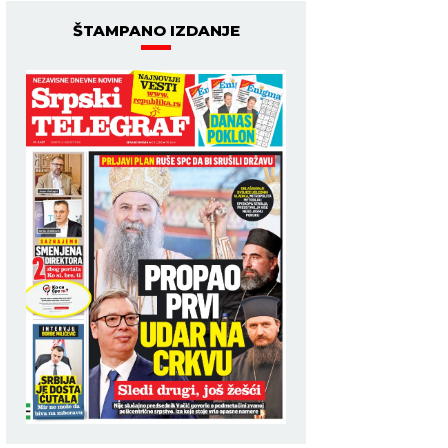
ŠTAMPANO IZDANJE