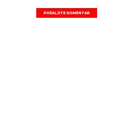
POŠALJITE KOMENTAR