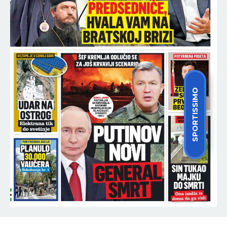
SPORTISSIMO