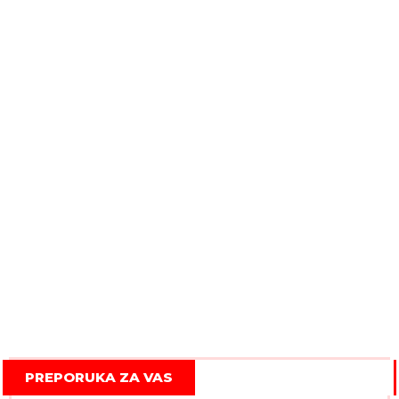
PREPORUKA ZA VAS