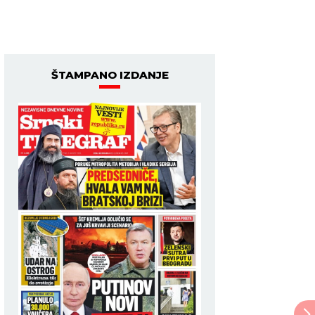
ŠTAMPANO IZDANJE