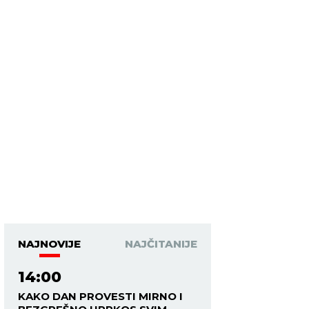
NAJNOVIJE
NAJČITANIJE
14:00
KAKO DAN PROVESTI MIRNO I