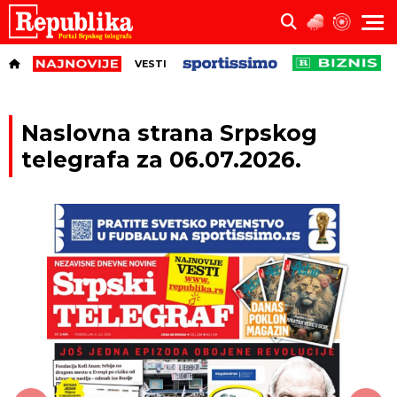
VESTI
Naslovna strana Srpskog
telegrafa za 06.07.2026.