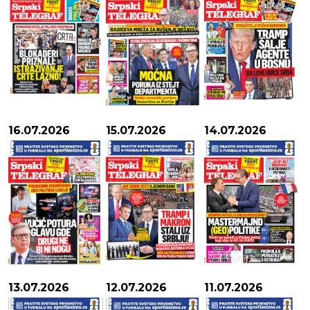
16.07.2026
15.07.2026
14.07.2026
13.07.2026
12.07.2026
11.07.2026