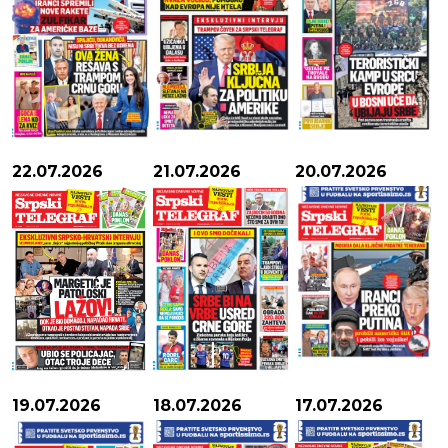
22.07.2026
21.07.2026
20.07.2026
19.07.2026
18.07.2026
17.07.2026