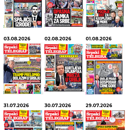
03.08.2026
02.08.2026
01.08.2026
31.07.2026
30.07.2026
29.07.2026