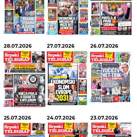
28.07.2026
27.07.2026
26.07.2026
25.07.2026
24.07.2026
23.07.2026