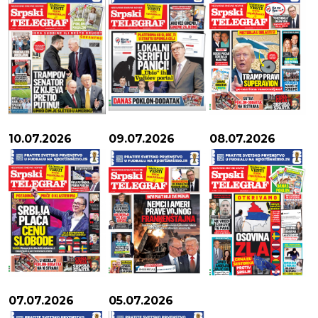
10.07.2026
09.07.2026
08.07.2026
07.07.2026
05.07.2026