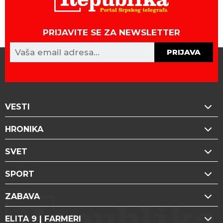
PRIJAVITE SE ZA NEWSLETTER
PRIJAVA
VESTI
HRONIKA
SVET
SPORT
ZABAVA
ELITA 9 | FARMERI