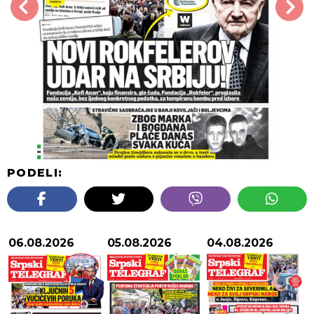
PODELI:
06.08.2026
05.08.2026
04.08.2026