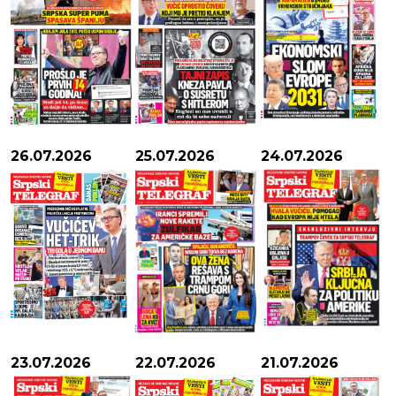
26.07.2026
25.07.2026
24.07.2026
23.07.2026
22.07.2026
21.07.2026