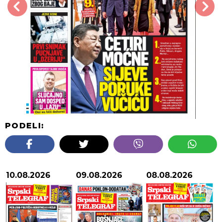
PODELI:
10.08.2026
09.08.2026
08.08.2026