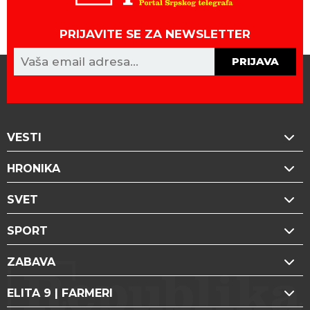
PRIJAVITE SE ZA NEWSLETTER
PRIJAVA
VESTI
HRONIKA
SVET
SPORT
ZABAVA
ELITA 9 | FARMERI