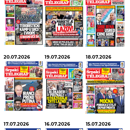
20.07.2026
19.07.2026
18.07.2026
17.07.2026
16.07.2026
15.07.2026