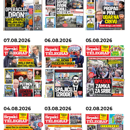
07.08.2026
06.08.2026
05.08.2026
04.08.2026
03.08.2026
02.08.2026