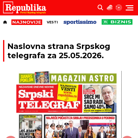
VESTI
Naslovna strana Srpskog
telegrafa za 25.05.2026.