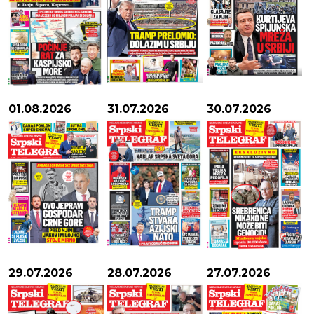
01.08.2026
31.07.2026
30.07.2026
29.07.2026
28.07.2026
27.07.2026