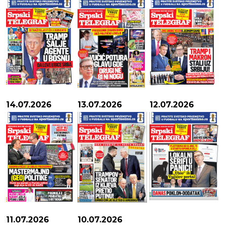
14.07.2026
13.07.2026
12.07.2026
11.07.2026
10.07.2026