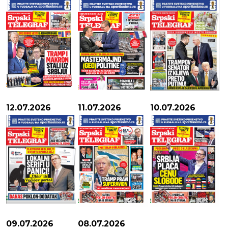
12.07.2026
11.07.2026
10.07.2026
09.07.2026
08.07.2026