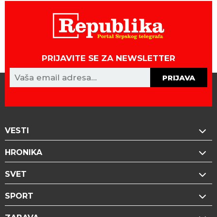
PRIJAVITE SE ZA NEWSLETTER
PRIJAVA
VESTI
HRONIKA
SVET
SPORT