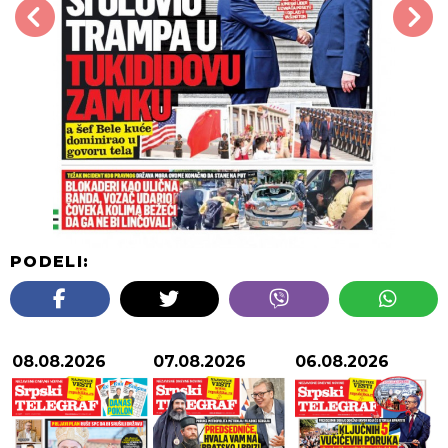
PODELI:
08.08.2026
07.08.2026
06.08.2026