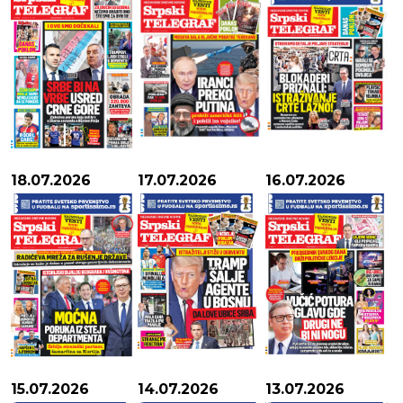
18.07.2026
17.07.2026
16.07.2026
15.07.2026
14.07.2026
13.07.2026