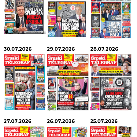
30.07.2026
29.07.2026
28.07.2026
27.07.2026
26.07.2026
25.07.2026