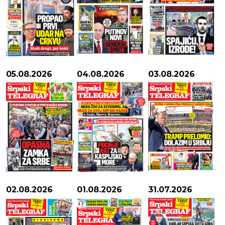
05.08.2026
04.08.2026
03.08.2026
02.08.2026
01.08.2026
31.07.2026