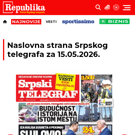
VESTI
Naslovna strana Srpskog
telegrafa za 15.05.2026.