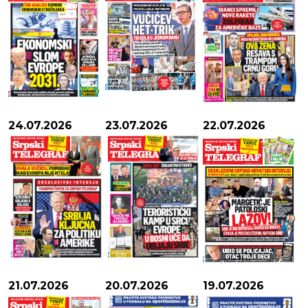
24.07.2026
23.07.2026
22.07.2026
21.07.2026
20.07.2026
19.07.2026