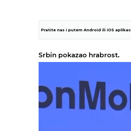
Pratite nas i putem Android ili iOS aplikac
Srbin pokazao hrabrost.