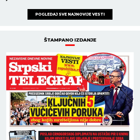
POGLEDAJ SVE NAJNOVIJE VESTI
ŠTAMPANO IZDANJE