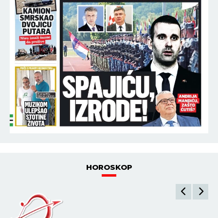
HOROSKOP