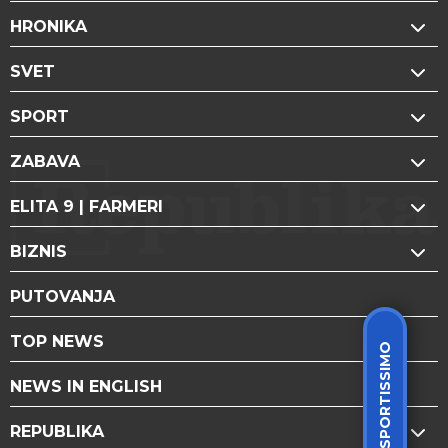
HRONIKA
SVET
SPORT
ZABAVA
ELITA 9 | FARMERI
BIZNIS
PUTOVANJA
TOP NEWS
SPORTISSIMO
NEWS IN ENGLISH
REPUBLIKA