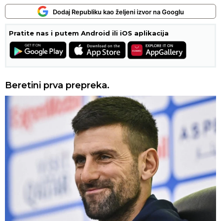
Dodaj Republiku kao željeni izvor na Googlu
Pratite nas i putem Android ili iOS aplikacija
Beretini prva prepreka.