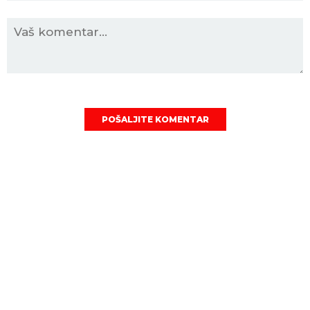
POŠALJITE KOMENTAR