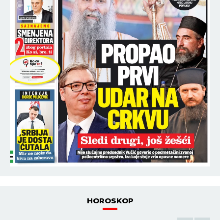
HOROSKOP