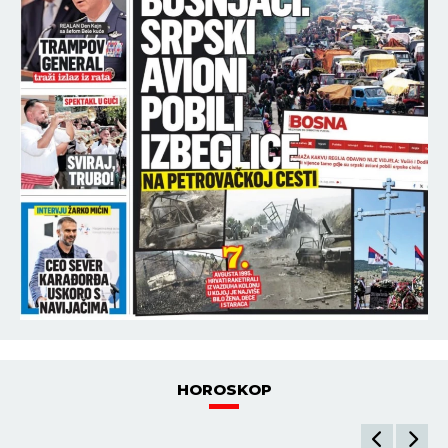
HOROSKOP