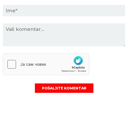
POŠALJITE KOMENTAR