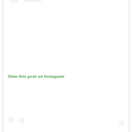
View this post on Instagram