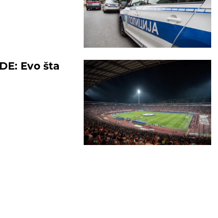
DE: Evo šta