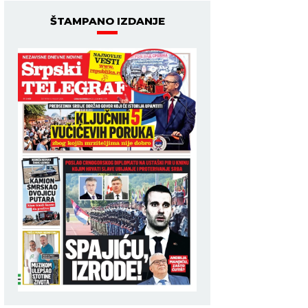
ŠTAMPANO IZDANJE