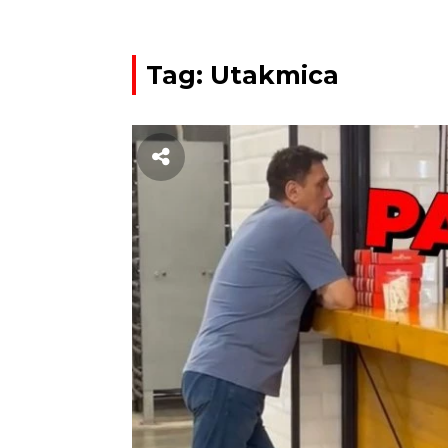
Tag: Utakmica