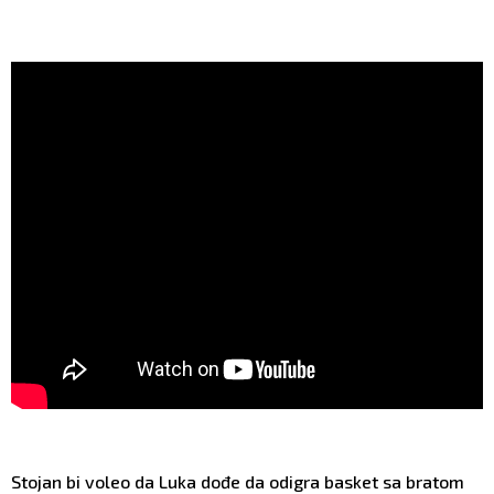
Stojan bi voleo da Luka dođe da odigra basket sa bratom