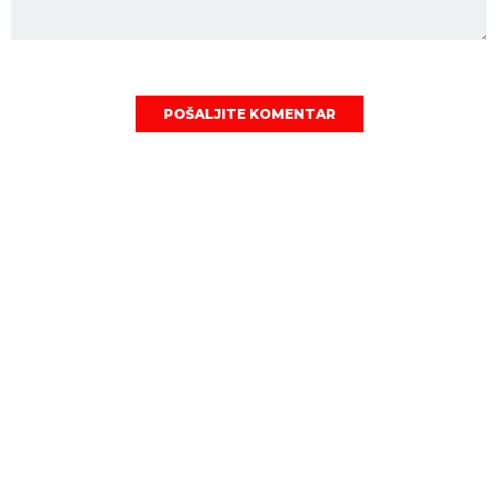
POŠALJITE KOMENTAR