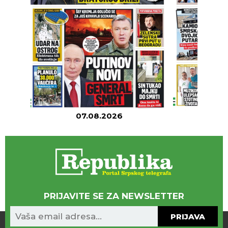
07.08.2026
06
PRIJAVITE SE ZA NEWSLETTER
PRIJAVA