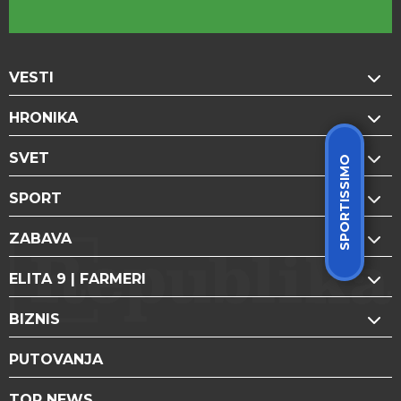
VESTI
HRONIKA
SVET
SPORTISSIMO
SPORT
ZABAVA
ELITA 9 | FARMERI
BIZNIS
PUTOVANJA
TOP NEWS