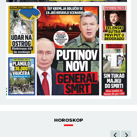
HOROSKOP