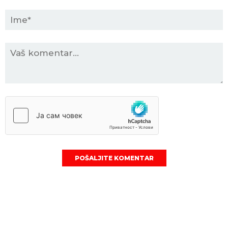
POŠALJITE KOMENTAR