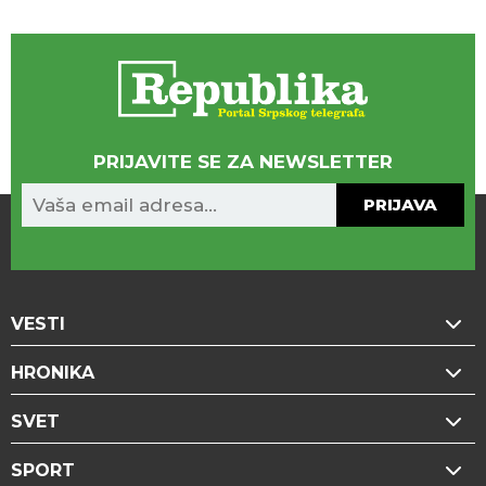
PRIJAVITE SE ZA NEWSLETTER
PRIJAVA
VESTI
HRONIKA
SVET
SPORT