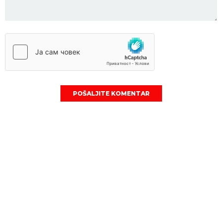
POŠALJITE KOMENTAR