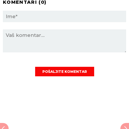
KOMENTARI (
0
)
POŠALJITE KOMENTAR