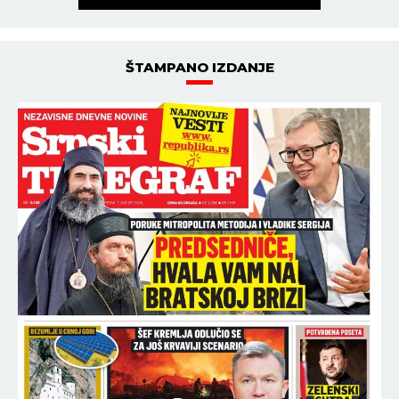
ŠTAMPANO IZDANJE