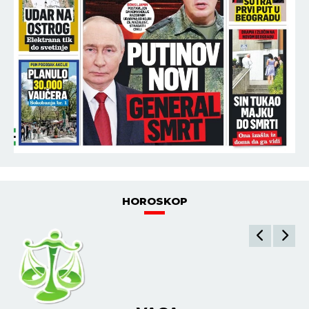
HOROSKOP