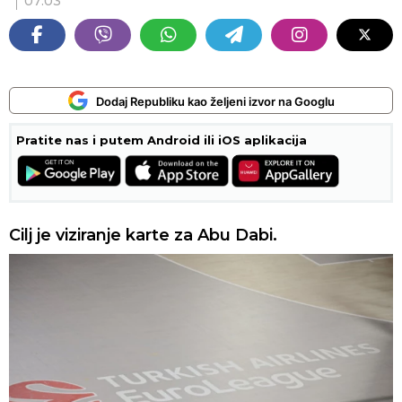
07:03
Dodaj Republiku kao željeni izvor na Googlu
Pratite nas i putem Android ili iOS aplikacija
Cilj je viziranje karte za Abu Dabi.