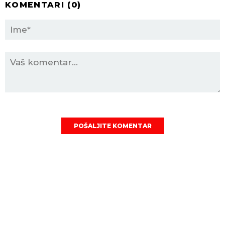
KOMENTARI (
0
)
POŠALJITE KOMENTAR