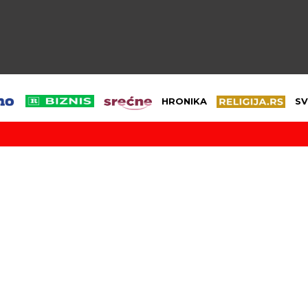
HRONIKA
SV