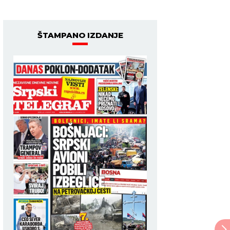
ŠTAMPANO IZDANJE